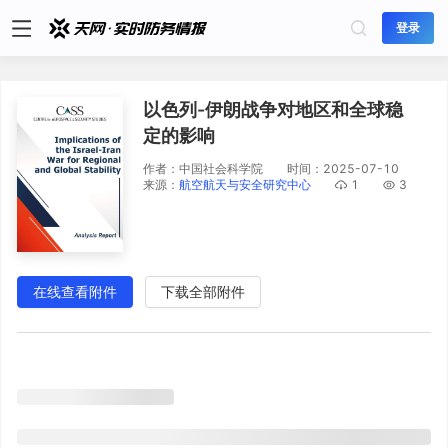
登录
以色列-伊朗战争对地区和全球稳
定的影响
作者：
中国社会科学院
时间：
2025-07-10
来源：
航空航天与安全研究中心
1
3
在线查看附件
下载全部附件