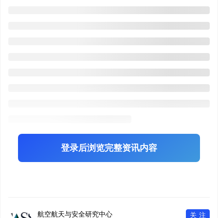
登录后浏览完整资讯内容
航空航天与安全研究中心
关注