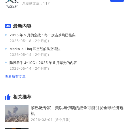
总贡献文章：
117
最新内容
2025 年 5 月的空战：每一次击杀均已核实
2026-05-18（2个月前）
Marka-e-Haq 和空战的防空语法
2026-05-14（2个月前）
阵风杀手 J-10C：2025 年 5 月曝光的内容
2026-05-14（2个月前）
查看所有文章
相关推荐
黎巴嫩专家：美以与伊朗的战争可能引发全球经济危
机
2026-03-01（5个月前）