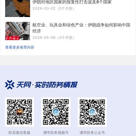
伊朗对地区国家的报复性打击波及8个国家
2026-03-02（5个月前）
航空业、玩具业和绿色产业：伊朗战争如何影响中国
经济
2026-05-06（3个月前）
查看更多推荐内容
联系微信客服
渊亭防务公众号
渊亭防务视频号