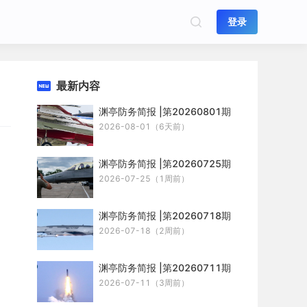
登录
最新内容
渊亭防务简报 |第20260801期
2026-08-01（6天前）
渊亭防务简报 |第20260725期
2026-07-25（1周前）
渊亭防务简报 |第20260718期
2026-07-18（2周前）
渊亭防务简报 |第20260711期
2026-07-11（3周前）