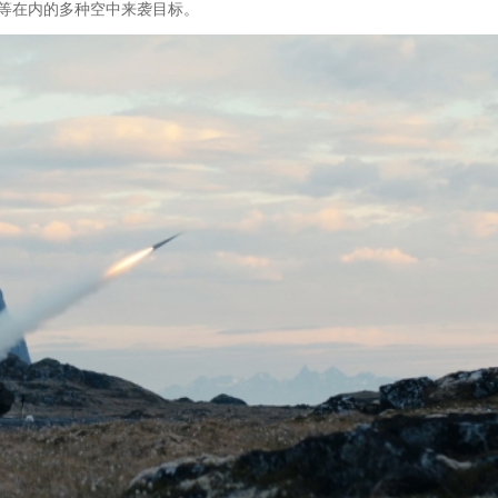
弹等在内的多种空中来袭目标。