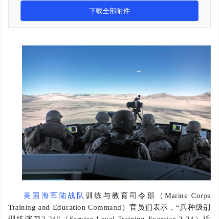
下载全部附件
美国海军陆战队
训练与教育司令部（
Marine Corps
Training and Education Command）官员们表示，“兵种级别